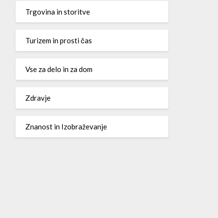
Trgovina in storitve
Turizem in prosti čas
Vse za delo in za dom
Zdravje
Znanost in Izobraževanje