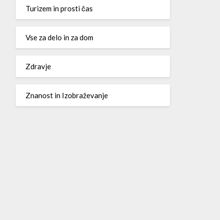
Turizem in prosti čas
Vse za delo in za dom
Zdravje
Znanost in Izobraževanje