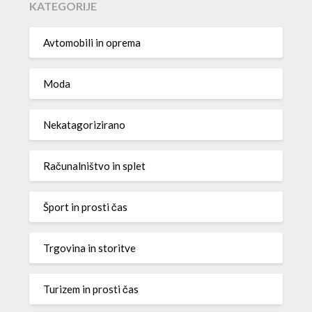
KATEGORIJE
Avtomobili in oprema
Moda
Nekatagorizirano
Računalništvo in splet
Šport in prosti čas
Trgovina in storitve
Turizem in prosti čas