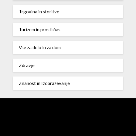
Trgovina in storitve
Turizem in prosti čas
Vse za delo in za dom
Zdravje
Znanost in Izobraževanje