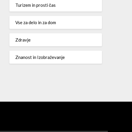
Turizem in prosti čas
Vse za delo in za dom
Zdravje
Znanost in Izobraževanje