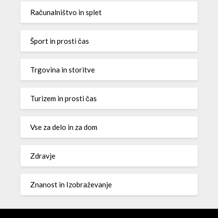
Računalništvo in splet
Šport in prosti čas
Trgovina in storitve
Turizem in prosti čas
Vse za delo in za dom
Zdravje
Znanost in Izobraževanje