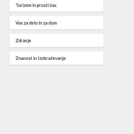
Turizem in prosti čas
Vse za delo in za dom
Zdravje
Znanost in Izobraževanje