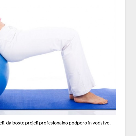
, da boste prejeli profesionalno podporo in vodstvo.