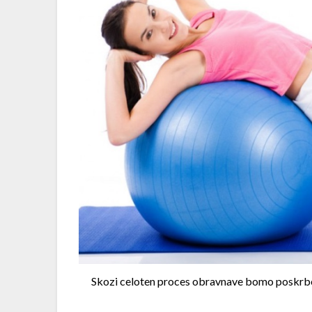
Skozi celoten proces obravnave bomo poskrbeli