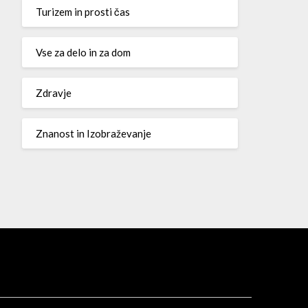
Turizem in prosti čas
Vse za delo in za dom
Zdravje
Znanost in Izobraževanje