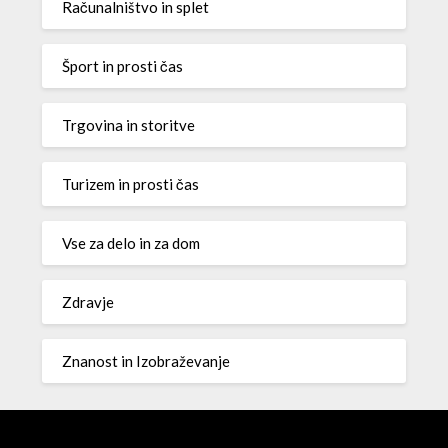
Računalništvo in splet
Šport in prosti čas
Trgovina in storitve
Turizem in prosti čas
Vse za delo in za dom
Zdravje
Znanost in Izobraževanje