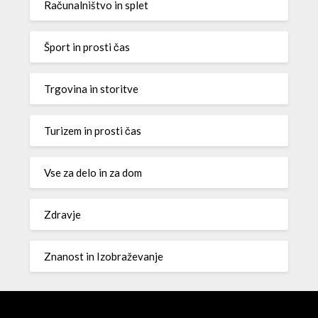
Računalništvo in splet
Šport in prosti čas
Trgovina in storitve
Turizem in prosti čas
Vse za delo in za dom
Zdravje
Znanost in Izobraževanje