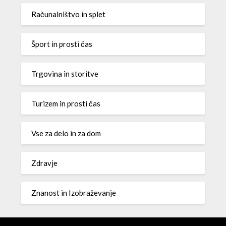
Računalništvo in splet
Šport in prosti čas
Trgovina in storitve
Turizem in prosti čas
Vse za delo in za dom
Zdravje
Znanost in Izobraževanje